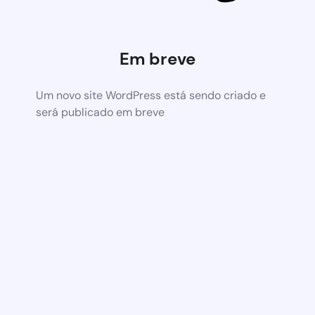
Em breve
Um novo site WordPress está sendo criado e
será publicado em breve