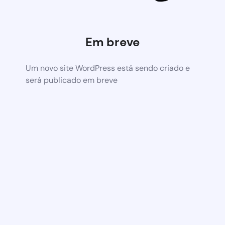
Em breve
Um novo site WordPress está sendo criado e
será publicado em breve