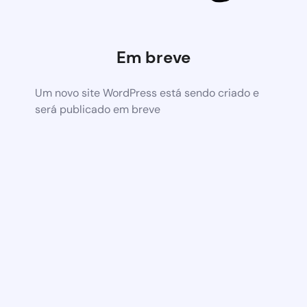
Em breve
Um novo site WordPress está sendo criado e
será publicado em breve