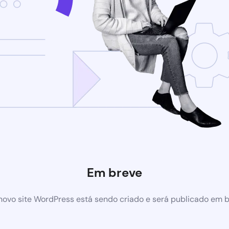
Em breve
ovo site WordPress está sendo criado e será publicado em 