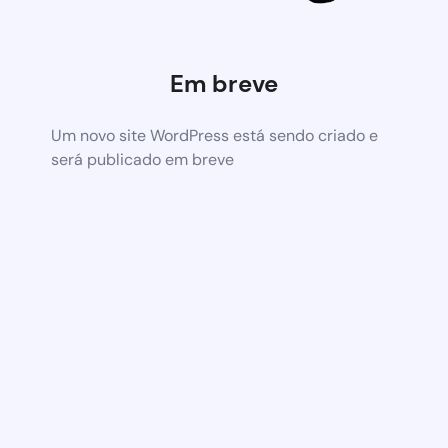
Em breve
Um novo site WordPress está sendo criado e
será publicado em breve