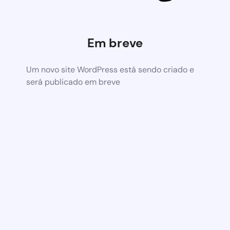
Em breve
Um novo site WordPress está sendo criado e
será publicado em breve