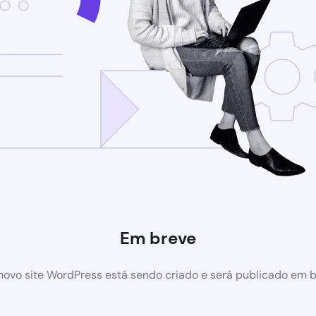
Em breve
ovo site WordPress está sendo criado e será publicado em 