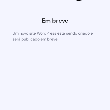
Em breve
Um novo site WordPress está sendo criado e
será publicado em breve