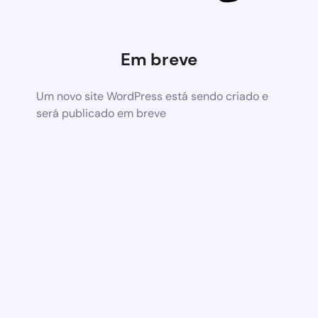
Em breve
Um novo site WordPress está sendo criado e
será publicado em breve