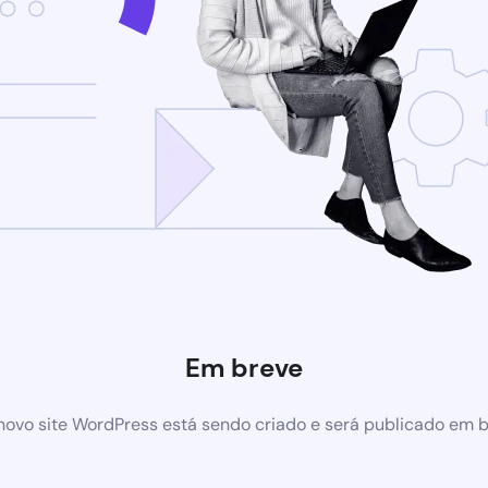
Em breve
ovo site WordPress está sendo criado e será publicado em 