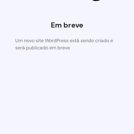
Em breve
Um novo site WordPress está sendo criado e
será publicado em breve