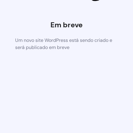
Em breve
Um novo site WordPress está sendo criado e
será publicado em breve