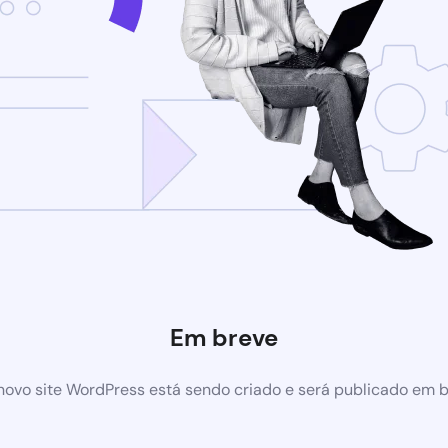
Em breve
ovo site WordPress está sendo criado e será publicado em 