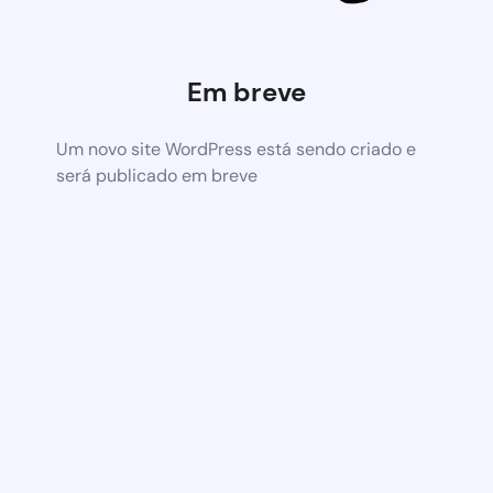
Em breve
Um novo site WordPress está sendo criado e
será publicado em breve