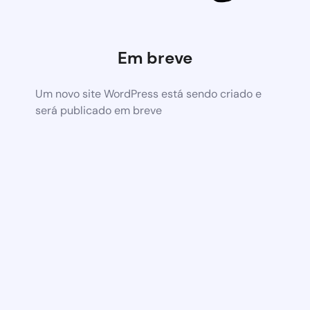
Em breve
Um novo site WordPress está sendo criado e
será publicado em breve